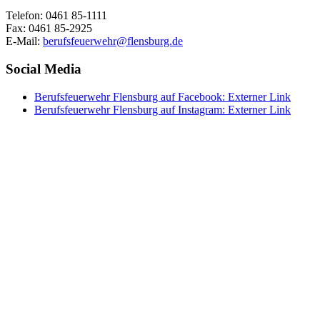
Telefon: 0461 85-1111
Fax: 0461 85-2925
E-Mail:
berufsfeuerwehr@flensburg.de
Social Media
Berufsfeuerwehr Flensburg auf Facebook
: Externer Link
Berufsfeuerwehr Flensburg auf Instagram
: Externer Link