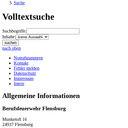
Suche
Volltextsuche
Suchbegriffe:
Inhalte:
nach oben
Notrufnummern
Kontakt
Fehler melden
Datenschutz
Impressum
Intern
Allgemeine Informationen
Berufsfeuerwehr Flensburg
Munketoft 16
24937 Flensburg