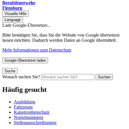
Berufsfeuerwehr
Flensburg
Visuelle Hilfe
Language
Lade Google-Übersetzer...
Bitte bestätigen Sie, dass Sie die Website von Google übersetzen
lassen möchten. Dadurch werden Daten an Google übermittelt.
Mehr Informationen zum Datenschutz
Google-Übersetzer laden
Suche
Wonach suchen Sie?
Suchen
Häufig gesucht
Ausbildung
Fahrzeuge
Katastrophenschutz
Notrufnummern
Stellenausschreibungen