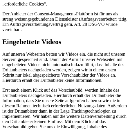
„erforderliche Cookies“.
Der Anbieter der Consent-Management-Plattform ist für uns als
streng weisungsgebundenen Dienstleister (Auftragsverarbeiter) tätig.
Ein Auftragsverarbeitungsvertrag gem. Art. 28 DSGVO wurde
vereinbart.
Eingebettete Videos
Auf unseren Webseiten betten wir Videos ein, die nicht auf unseren
Servern gespeichert sind. Damit der Aufruf unserer Webseiten mit
eingebetteten Videos nicht automatisch dazu führt, dass Inhalte des
Drittanbieters nachgeladen werden, zeigen wir in einem ersten
Schritt nur lokal abgespeicherte Vorschaubilder der Videos an.
Hierdurch erhält der Drittanbieter keine Informationen.
Erst nach einem Klick auf das Vorschaubild, werden Inhalte des
Drittanbieters nachgeladen. Hierdurch erhält der Drittanbieter die
Information, dass Sie unsere Seite aufgerufen haben sowie die in
diesem Rahmen technisch erforderlichen Nutzungsdaten. Außerdem
ist der Drittanbieter dann in der Lage Trackingtechnologien zu
implementieren. Wir haben auf die weitere Datenverarbeitung durch
den Drittanbieter keinen Einfluss. Mit dem Klick auf das
Vorschaubild geben Sie uns die Einwilligung, Inhalte des