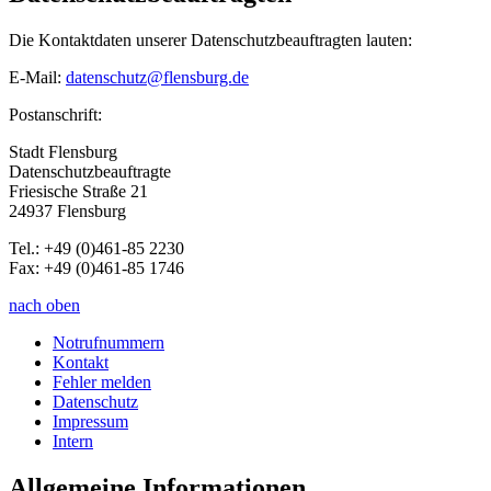
Die Kontaktdaten unserer Datenschutzbeauftragten lauten:
E-Mail:
datenschutz@flensburg.de
Postanschrift:
Stadt Flensburg
Datenschutzbeauftragte
Friesische Straße 21
24937 Flensburg
Tel.: +49 (0)461-85 2230
Fax: +49 (0)461-85 1746
nach oben
Notrufnummern
Kontakt
Fehler melden
Datenschutz
Impressum
Intern
Allgemeine Informationen