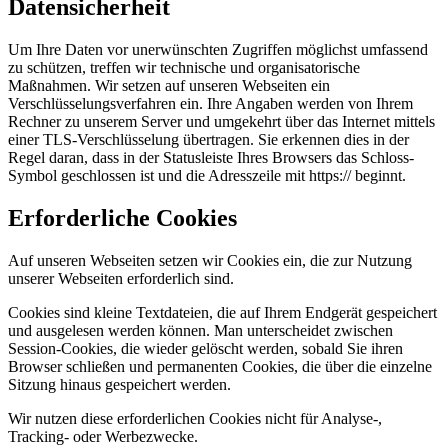
Datensicherheit
Um Ihre Daten vor unerwünschten Zugriffen möglichst umfassend
zu schützen, treffen wir technische und organisatorische
Maßnahmen. Wir setzen auf unseren Webseiten ein
Verschlüsselungsverfahren ein. Ihre Angaben werden von Ihrem
Rechner zu unserem Server und umgekehrt über das Internet mittels
einer TLS-Verschlüsselung übertragen. Sie erkennen dies in der
Regel daran, dass in der Statusleiste Ihres Browsers das Schloss-
Symbol geschlossen ist und die Adresszeile mit https:// beginnt.
Erforderliche Cookies
Auf unseren Webseiten setzen wir Cookies ein, die zur Nutzung
unserer Webseiten erforderlich sind.
Cookies sind kleine Textdateien, die auf Ihrem Endgerät gespeichert
und ausgelesen werden können. Man unterscheidet zwischen
Session-Cookies, die wieder gelöscht werden, sobald Sie ihren
Browser schließen und permanenten Cookies, die über die einzelne
Sitzung hinaus gespeichert werden.
Wir nutzen diese erforderlichen Cookies nicht für Analyse-,
Tracking- oder Werbezwecke.