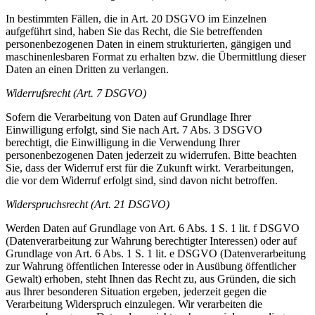
In bestimmten Fällen, die in Art. 20 DSGVO im Einzelnen
aufgeführt sind, haben Sie das Recht, die Sie betreffenden
personenbezogenen Daten in einem strukturierten, gängigen und
maschinenlesbaren Format zu erhalten bzw. die Übermittlung dieser
Daten an einen Dritten zu verlangen.
Widerrufsrecht (Art. 7 DSGVO)
Sofern die Verarbeitung von Daten auf Grundlage Ihrer
Einwilligung erfolgt, sind Sie nach Art. 7 Abs. 3 DSGVO
berechtigt, die Einwilligung in die Verwendung Ihrer
personenbezogenen Daten jederzeit zu widerrufen. Bitte beachten
Sie, dass der Widerruf erst für die Zukunft wirkt. Verarbeitungen,
die vor dem Widerruf erfolgt sind, sind davon nicht betroffen.
Widerspruchsrecht (Art. 21 DSGVO)
Werden Daten auf Grundlage von Art. 6 Abs. 1 S. 1 lit. f DSGVO
(Datenverarbeitung zur Wahrung berechtigter Interessen) oder auf
Grundlage von Art. 6 Abs. 1 S. 1 lit. e DSGVO (Datenverarbeitung
zur Wahrung öffentlichen Interesse oder in Ausübung öffentlicher
Gewalt) erhoben, steht Ihnen das Recht zu, aus Gründen, die sich
aus Ihrer besonderen Situation ergeben, jederzeit gegen die
Verarbeitung Widerspruch einzulegen. Wir verarbeiten die