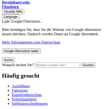
Berufsfeuerwehr
Flensburg
Visuelle Hilfe
Language
Lade Google-Übersetzer...
Bitte bestätigen Sie, dass Sie die Website von Google übersetzen
lassen möchten. Dadurch werden Daten an Google übermittelt.
Mehr Informationen zum Datenschutz
Google-Übersetzer laden
Suche
Wonach suchen Sie?
Suchen
Häufig gesucht
Ausbildung
Fahrzeuge
Katastrophenschutz
Notrufnummern
Stellenausschreibungen