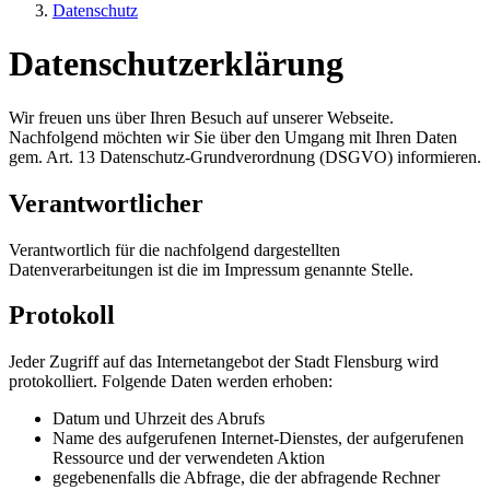
Datenschutz
Datenschutzerklärung
Wir freuen uns über Ihren Besuch auf unserer Webseite.
Nachfolgend möchten wir Sie über den Umgang mit Ihren Daten
gem. Art. 13 Datenschutz-Grundverordnung (DSGVO) informieren.
Verantwortlicher
Verantwortlich für die nachfolgend dargestellten
Datenverarbeitungen ist die im Impressum genannte Stelle.
Protokoll
Jeder Zugriff auf das Internetangebot der Stadt Flensburg wird
protokolliert. Folgende Daten werden erhoben:
Datum und Uhrzeit des Abrufs
Name des aufgerufenen Internet-Dienstes, der aufgerufenen
Ressource und der verwendeten Aktion
gegebenenfalls die Abfrage, die der abfragende Rechner