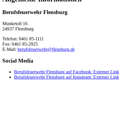
Berufsfeuerwehr Flensburg
Munketoft 16
24937 Flensburg
Telefon: 0461 85-1111
Fax: 0461 85-2925
E-Mail:
berufsfeuerwehr@flensburg.de
Social Media
Berufsfeuerwehr Flensburg auf Facebook
: Externer Link
Berufsfeuerwehr Flensburg auf Instagram
: Externer Link