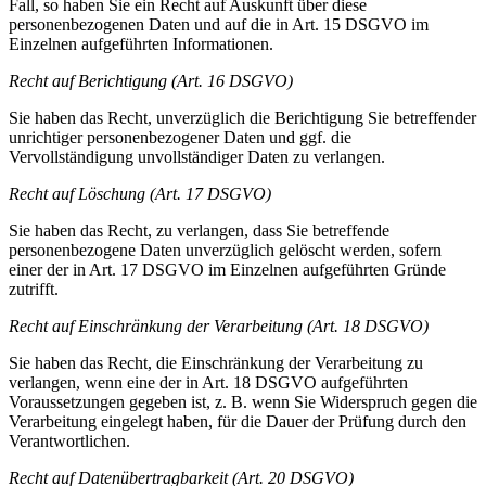
Fall, so haben Sie ein Recht auf Auskunft über diese
personenbezogenen Daten und auf die in Art. 15 DSGVO im
Einzelnen aufgeführten Informationen.
Recht auf Berichtigung (Art. 16 DSGVO)
Sie haben das Recht, unverzüglich die Berichtigung Sie betreffender
unrichtiger personenbezogener Daten und ggf. die
Vervollständigung unvollständiger Daten zu verlangen.
Recht auf Löschung (Art. 17 DSGVO)
Sie haben das Recht, zu verlangen, dass Sie betreffende
personenbezogene Daten unverzüglich gelöscht werden, sofern
einer der in Art. 17 DSGVO im Einzelnen aufgeführten Gründe
zutrifft.
Recht auf Einschränkung der Verarbeitung (Art. 18 DSGVO)
Sie haben das Recht, die Einschränkung der Verarbeitung zu
verlangen, wenn eine der in Art. 18 DSGVO aufgeführten
Voraussetzungen gegeben ist, z. B. wenn Sie Widerspruch gegen die
Verarbeitung eingelegt haben, für die Dauer der Prüfung durch den
Verantwortlichen.
Recht auf Datenübertragbarkeit (Art. 20 DSGVO)