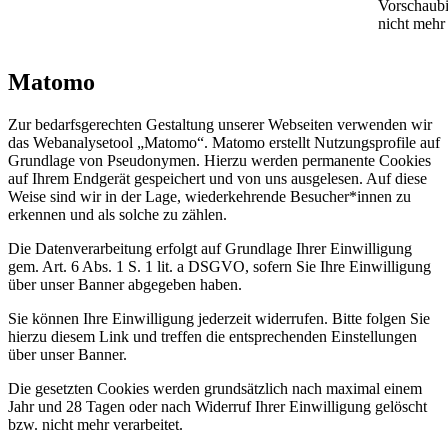
Vorschaubi
nicht mehr
Matomo
Zur bedarfsgerechten Gestaltung unserer Webseiten verwenden wir
das Webanalysetool „Matomo“. Matomo erstellt Nutzungsprofile auf
Grundlage von Pseudonymen. Hierzu werden permanente Cookies
auf Ihrem Endgerät gespeichert und von uns ausgelesen. Auf diese
Weise sind wir in der Lage, wiederkehrende Besucher*innen zu
erkennen und als solche zu zählen.
Die Datenverarbeitung erfolgt auf Grundlage Ihrer Einwilligung
gem. Art. 6 Abs. 1 S. 1 lit. a DSGVO, sofern Sie Ihre Einwilligung
über unser Banner abgegeben haben.
Sie können Ihre Einwilligung jederzeit widerrufen. Bitte folgen Sie
hierzu diesem Link und treffen die entsprechenden Einstellungen
über unser Banner.
Die gesetzten Cookies werden grundsätzlich nach maximal einem
Jahr und 28 Tagen oder nach Widerruf Ihrer Einwilligung gelöscht
bzw. nicht mehr verarbeitet.