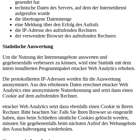
gesendet hat
technische Daten des Servers, auf dem der Internetdienst
aufgerufen wurde
die übertragene Datenmenge
eine Meldung über den Erfolg des Aufrufs
die IP-Adresse des aufrufenden Rechners
der verwendete Browser des aufrufenden Rechners
Statistische Auswertung
Um die Nutzung der Internetangebote auswerten und
gegebenenfalls verbessern zu können, wird eine Statistik mit dem
intern installierten Programmpaket etracker Web Analytics erhoben.
Die protokollierten IP-Adressen werden für die Auswertung
anonymisiert. Aus den erhobenen Daten errechnet etracker Web
Analytics eine anonymisierte Nutzerkennung und setzt dann einen
Cookie auf dem aufrufenden Rechner.
etracker Web Analytics setzt dazu ebenfalls einen Cookie in Ihrem
Rechner. Bitte beachten Sie: Falls Sie Ihren Browser so eingestellt
haben, dass beim Schließen sämtliche Cookies gelöscht werden,
müssten Sie gegebenenfalls beim nächsten Aufruf des Webangebots
den Ausschaltvorgang wiederholen.