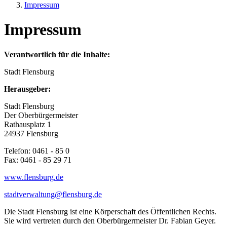
Impressum
Impressum
Verantwortlich für die Inhalte:
Stadt Flensburg
Herausgeber:
Stadt Flensburg
Der Oberbürgermeister
Rathausplatz 1
24937 Flensburg
Telefon: 0461 - 85 0
Fax: 0461 - 85 29 71
www.flensburg.de
stadtverwaltung@flensburg.de
Die Stadt Flensburg ist eine Körperschaft des Öffentlichen Rechts.
Sie wird vertreten durch den Oberbürgermeister Dr. Fabian Geyer.