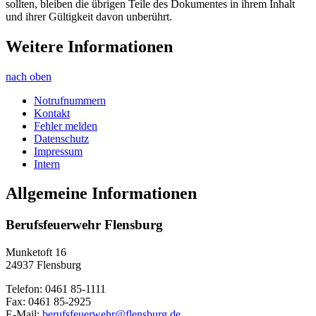
sollten, bleiben die übrigen Teile des Dokumentes in ihrem Inhalt
und ihrer Gültigkeit davon unberührt.
Weitere Informationen
nach oben
Notrufnummern
Kontakt
Fehler melden
Datenschutz
Impressum
Intern
Allgemeine Informationen
Berufsfeuerwehr Flensburg
Munketoft 16
24937 Flensburg
Telefon: 0461 85-1111
Fax: 0461 85-2925
E-Mail:
berufsfeuerwehr@flensburg.de