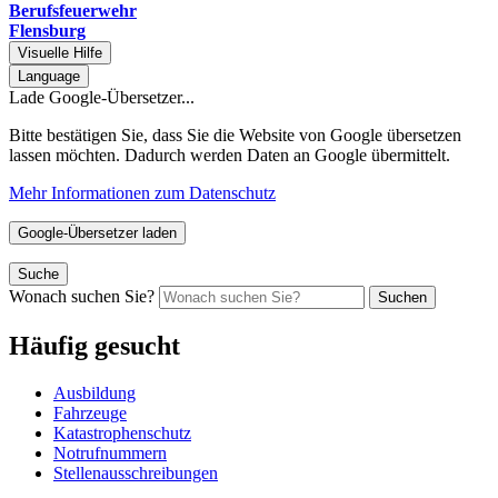
Berufsfeuerwehr
Flensburg
Visuelle Hilfe
Language
Lade Google-Übersetzer...
Bitte bestätigen Sie, dass Sie die Website von Google übersetzen
lassen möchten. Dadurch werden Daten an Google übermittelt.
Mehr Informationen zum Datenschutz
Google-Übersetzer laden
Suche
Wonach suchen Sie?
Suchen
Häufig gesucht
Ausbildung
Fahrzeuge
Katastrophenschutz
Notrufnummern
Stellenausschreibungen