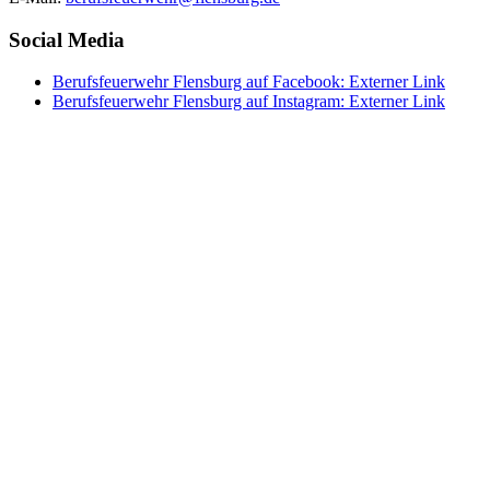
Social Media
Berufsfeuerwehr Flensburg auf Facebook
: Externer Link
Berufsfeuerwehr Flensburg auf Instagram
: Externer Link