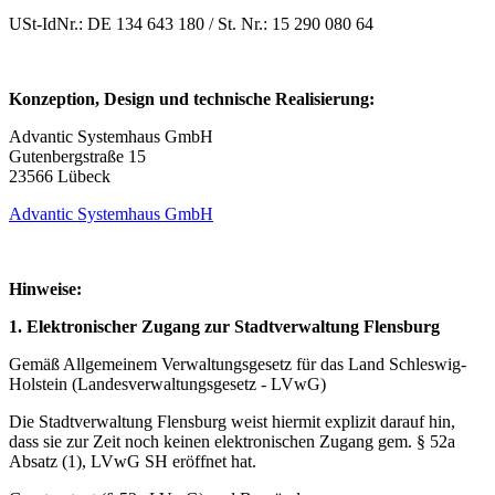
USt-IdNr.: DE 134 643 180 / St. Nr.: 15 290 080 64
Konzeption, Design und technische Realisierung:
Advantic Systemhaus GmbH
Gutenbergstraße 15
23566 Lübeck
Advantic Systemhaus GmbH
Hinweise:
1. Elektronischer Zugang zur Stadtverwaltung Flensburg
Gemäß Allgemeinem Verwaltungsgesetz für das Land Schleswig-
Holstein (Landesverwaltungsgesetz - LVwG)
Die Stadtverwaltung Flensburg weist hiermit explizit darauf hin,
dass sie zur Zeit noch keinen elektronischen Zugang gem. § 52a
Absatz (1), LVwG SH eröffnet hat.