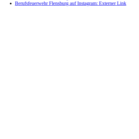
Berufsfeuerwehr Flensburg auf Instagram
: Externer Link