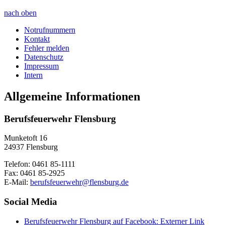
nach oben
Notrufnummern
Kontakt
Fehler melden
Datenschutz
Impressum
Intern
Allgemeine Informationen
Berufsfeuerwehr Flensburg
Munketoft 16
24937 Flensburg
Telefon: 0461 85-1111
Fax: 0461 85-2925
E-Mail:
berufsfeuerwehr@flensburg.de
Social Media
Berufsfeuerwehr Flensburg auf Facebook
: Externer Link