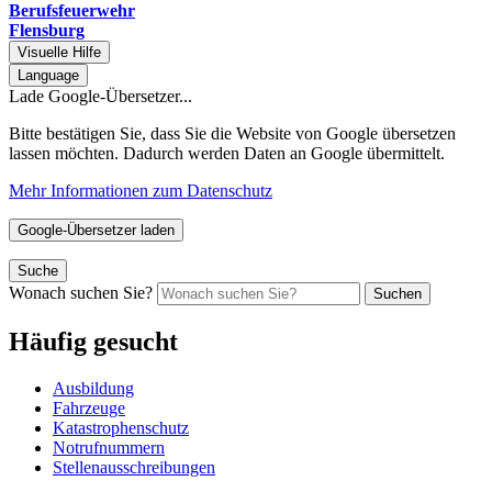
Berufsfeuerwehr
Flensburg
Visuelle Hilfe
Language
Lade Google-Übersetzer...
Bitte bestätigen Sie, dass Sie die Website von Google übersetzen
lassen möchten. Dadurch werden Daten an Google übermittelt.
Mehr Informationen zum Datenschutz
Google-Übersetzer laden
Suche
Wonach suchen Sie?
Suchen
Häufig gesucht
Ausbildung
Fahrzeuge
Katastrophenschutz
Notrufnummern
Stellenausschreibungen