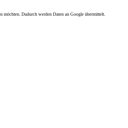
ssen möchten. Dadurch werden Daten an Google übermittelt.