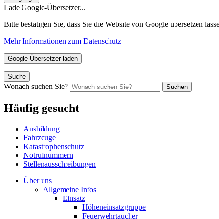
Lade Google-Übersetzer...
Bitte bestätigen Sie, dass Sie die Website von Google übersetzen la
Mehr Informationen zum Datenschutz
Google-Übersetzer laden
Suche
Wonach suchen Sie?
Suchen
Häufig gesucht
Ausbildung
Fahrzeuge
Katastrophenschutz
Notrufnummern
Stellenausschreibungen
Über uns
Allgemeine Infos
Einsatz
Höheneinsatzgruppe
Feuerwehrtaucher