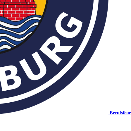
Berufsfeu