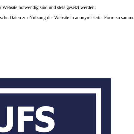
r Website notwendig sind und stets gesetzt werden.
tische Daten zur Nutzung der Website in anonymisierter Form zu samme